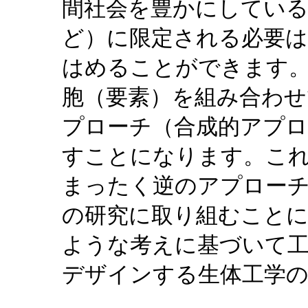
間社会を豊かにしている
ど）に限定される必要
はめることができます
胞（要素）を組み合わせ
プローチ（合成的アプロ
すことになります。こ
まったく逆のアプロー
の研究に取り組むこと
ような考えに基づいて
デザインする生体工学