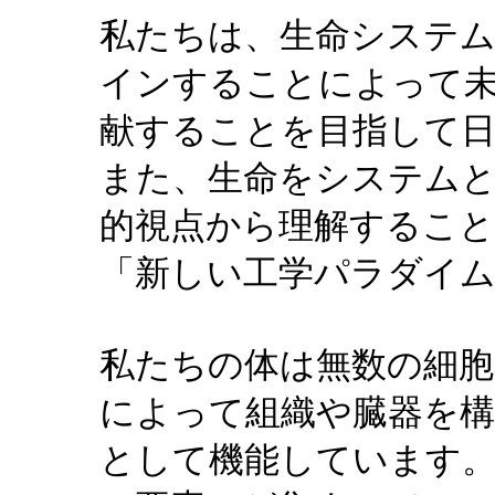
私たちは、生命システ
インすることによって未
献することを目指して
また、生命をシステム
的視点から理解するこ
「新しい工学パラダイ
私たちの体は無数の細胞
によって組織や臓器を構
として機能しています